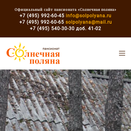
Официальный сайт пансионата «Солнечная поляна»
+7 (495) 992-60-45
info@solpolyana.ru
+7 (495) 992-60-65
solpolyana@mail.ru
+7
(495) 540-30-30 доб. 41-02