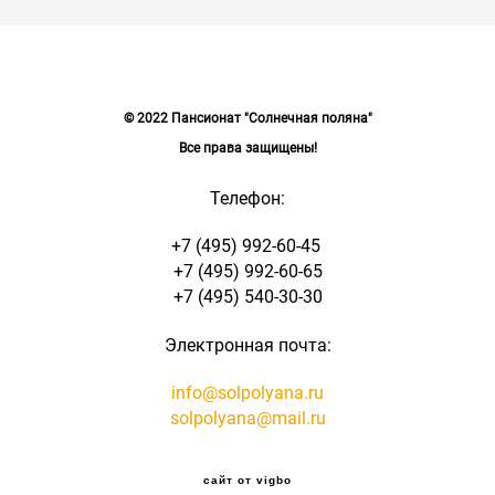
© 2022 Пансионат "Солнечная поляна"
Все права защищены!
Телефон:
+7 (495) 992-60-45
+7 (495) 992-60-65
+7 (495) 540-30-30
Электронная почта:
info@solpolyana.ru
solpolyana@mail.ru
сайт от vigbo