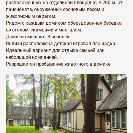
расположенных на отдельной площадке, в 200 м. от
пансионата, окруженных сосновым лесом и
живописным оврагом.
Рядом с каждым домиком оборудованная беседка
со столом, скамьями и мангалом.
Домики вмещают 8 человек.
Вблизи расположена детская игровая площадка.
Идеальный вариант для отдыха семьей или
небольшой компанией.
Разрешается пребывание животного в домике.