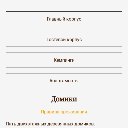
Главный корпус
Гостевой корпус
Кемпинги
Апартаменты
Домики
Правила проживания
Пять двухэтажных деревянных домиков,