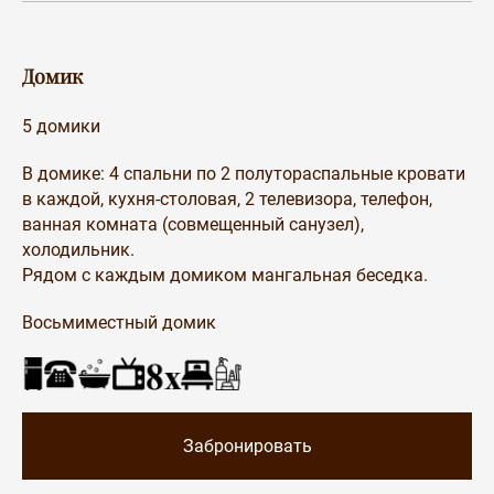
Домик
5 домики
В домике: 4 спальни по 2 полутораспальные кровати
в каждой, кухня-столовая, 2 телевизора, телефон,
ванная комната (совмещенный санузел),
холодильник.
Рядом с каждым домиком мангальная беседка.
Восьмиместный домик
Забронировать