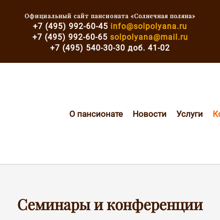
Официальный сайт пансионата «Солнечная поляна»
+7 (495) 992-60-45
info@solpolyana.ru
+7 (495) 992-60-65
solpolyana@mail.ru
+7
(495) 540-30-30 доб. 41-02
О пансионате
Новости
Услуги
К
Семинары и конференции