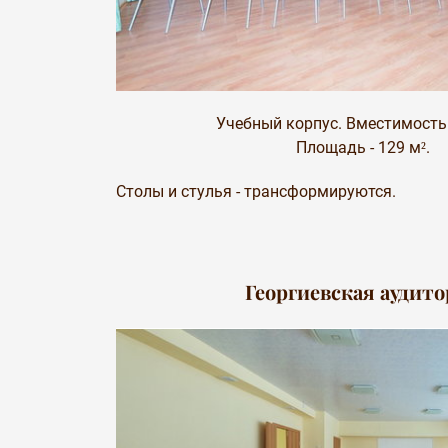
Учебный корпус. Вместимость -
Площадь - 129 м².
Столы и стулья - трансформируются.
Георгиевская аудит