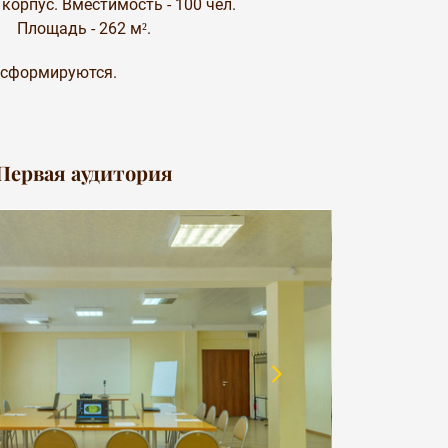
корпус. Вместимость - 100 чел.
Площадь - 262 м².
ансформируются.
Первая аудитория