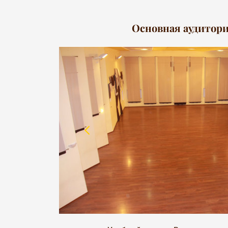
Основная аудитор