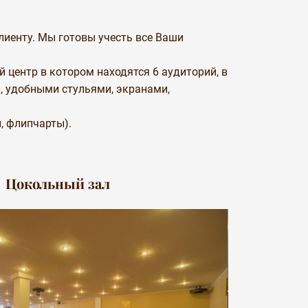
лиенту. Мы готовы учесть все Ваши
центр в котором находятся 6 аудиторий, в
, удобными стульями, экранами,
, флипчарты).
Цокольный зал