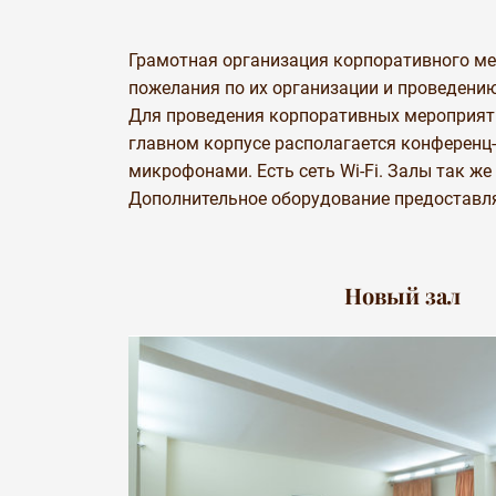
Грамотная организация корпоративного мер
пожелания по их организации и проведени
Для проведения корпоративных мероприяти
главном корпусе располагается конференц-
микрофонами. Есть сеть Wi-Fi. Залы так же
Дополнительное оборудование предоставляе
Новый зал