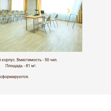
 корпус. Вместимость - 50 чел.
Площадь - 81 м².
ансформируются.