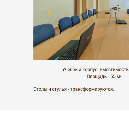
Учебный корпус. Вместимость -
Площадь - 55 м².
Столы и стулья - трансформируются.