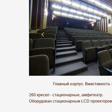
Главный корпус. Вместимость -
260 кресел - стационарные, амфитеатр.
Оборудован стационарным LCD проекторо