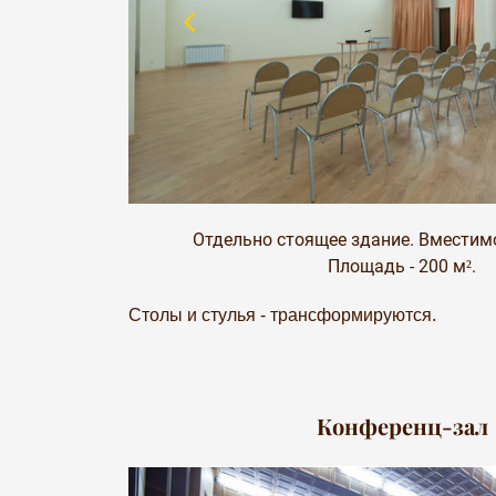
Отдельно стоящее здание. Вместимос
Площадь - 200 м².
Столы и стулья - трансформируются.
Конференц-зал