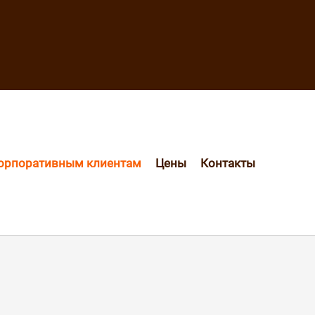
орпоративным клиентам
Цены
Контакты