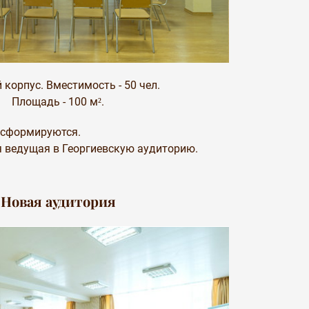
 корпус. Вместимость - 50 чел.
Площадь - 100 м².
ансформируются.
 ведущая в Георгиевскую аудиторию.
Новая аудитория