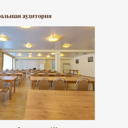
ольшая аудитория