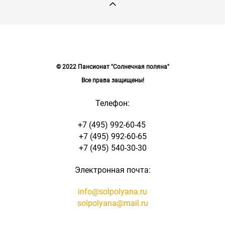
© 2022 Пансионат "Солнечная поляна"
Все права защищены!
Телефон:
+7 (495) 992-60-45
+7 (495) 992-60-65
+7 (495) 540-30-30
Электронная почта:
info@solpolyana.ru
solpolyana@mail.ru