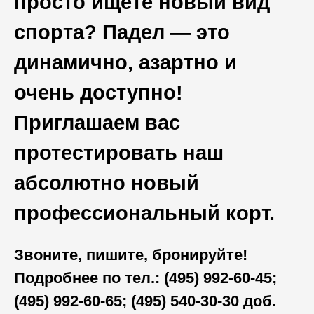
просто ищете новый вид
спорта? Падел — это
динамично, азартно и
очень доступно!
Приглашаем вас
протестировать наш
абсолютно новый
профессиональный корт.
Звоните, пишите, бронируйте!
Подробнее по тел.: (495) 992-60-45;
(495) 992-60-65; (495) 540-30-30 доб.