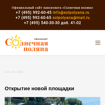
Официальный сайт пансионата «Солнечная поляна»
+7 (495) 992-60-45
info@solpolyana.ru
+7 (495) 992-60-65
solpolyana@mail.ru
+7
(495) 540-30-30 доб. 41-02
June 24, 2026
Открытие новой площадки