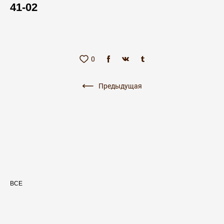
41-02
0
Предыдущая
ВСЕ