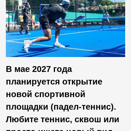
В мае 2027 года
планируется открытие
новой спортивной
площадки (падел-теннис).
Любите теннис, сквош или